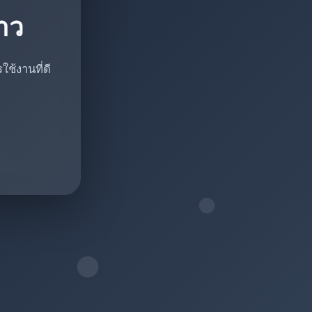
ราว
ช้งานที่ดี