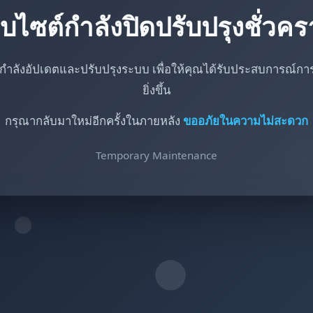
็บไซต์กำลังปิดปรับปรุงชั่วค
กำลังอัปเดตและปรับปรุงระบบ เพื่อให้คุณได้รับประสบการณ์การใ
ยิ่งขึ้น
กรุณากลับมาใหม่อีกครั้งในภายหลัง
ขออภัยในความไม่สะดวก
Temporary Maintenance