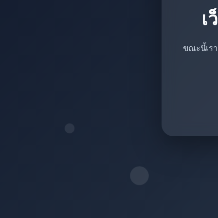
เว
ขณะนี้เรา