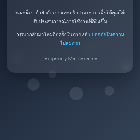
ขณะนี้เรากำลังอัปเดตและปรับปรุงระบบ เพื่อให้คุณได้
รับประสบการณ์การใช้งานที่ดียิ่งขึ้น
กรุณากลับมาใหม่อีกครั้งในภายหลัง
ขออภัยในความ
ไม่สะดวก
Temporary Maintenance