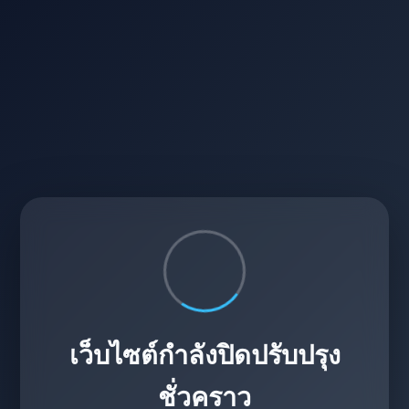
เว็บไซต์กำลังปิดปรับปรุง
ชั่วคราว