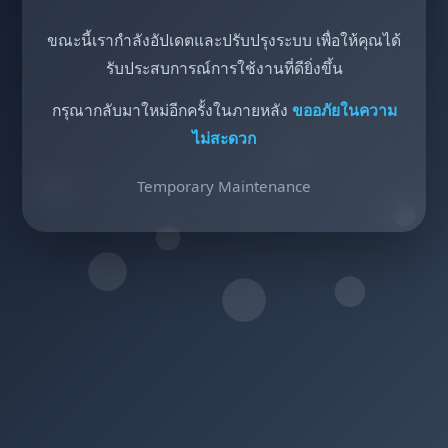
ขณะนี้เรากำลังอัปเดตและปรับปรุงระบบ เพื่อให้คุณได้
รับประสบการณ์การใช้งานที่ดียิ่งขึ้น
กรุณากลับมาใหม่อีกครั้งในภายหลัง
ขออภัยในความ
ไม่สะดวก
Temporary Maintenance