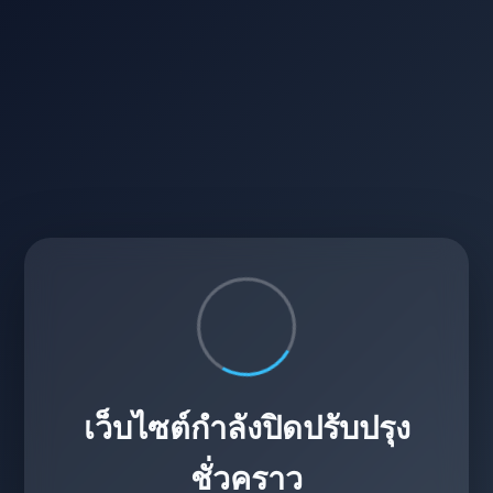
เว็บไซต์กำลังปิดปรับปรุง
ชั่วคราว