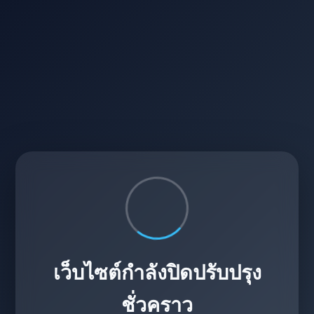
เว็บไซต์กำลังปิดปรับปรุง
ชั่วคราว