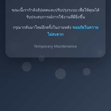
ขณะนี้เรากำลังอัปเดตและปรับปรุงระบบ เพื่อให้คุณได้
รับประสบการณ์การใช้งานที่ดียิ่งขึ้น
กรุณากลับมาใหม่อีกครั้งในภายหลัง
ขออภัยในความ
ไม่สะดวก
Temporary Maintenance