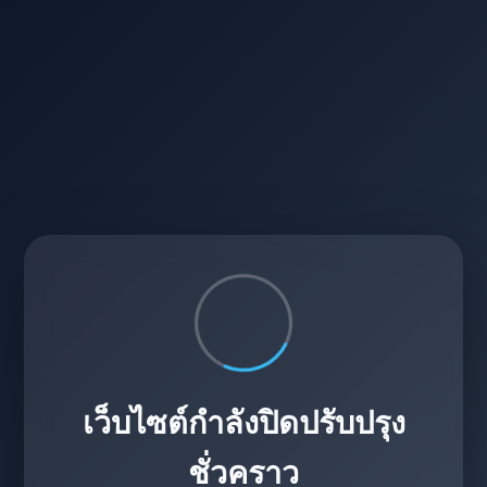
เว็บไซต์กำลังปิดปรับปรุง
ชั่วคราว