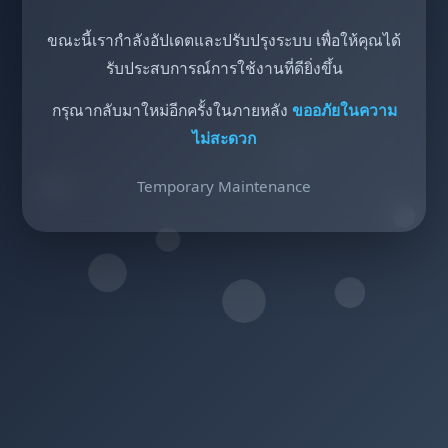
ขณะนี้เรากำลังอัปเดตและปรับปรุงระบบ เพื่อให้คุณได้
รับประสบการณ์การใช้งานที่ดียิ่งขึ้น
กรุณากลับมาใหม่อีกครั้งในภายหลัง
ขออภัยในความ
ไม่สะดวก
Temporary Maintenance