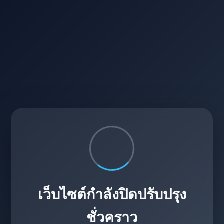
เว็บไซต์กำลังปิดปรับปรุง
ชั่วคราว