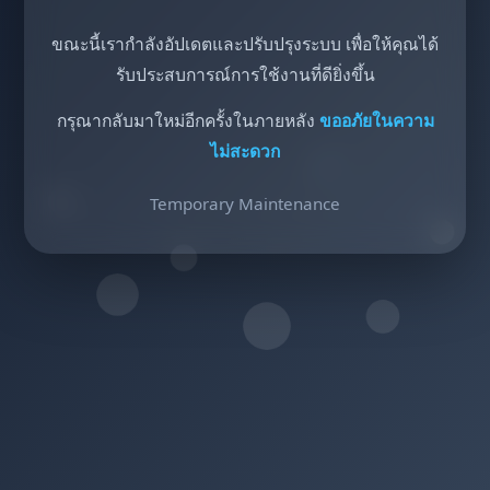
ขณะนี้เรากำลังอัปเดตและปรับปรุงระบบ เพื่อให้คุณได้
รับประสบการณ์การใช้งานที่ดียิ่งขึ้น
กรุณากลับมาใหม่อีกครั้งในภายหลัง
ขออภัยในความ
ไม่สะดวก
Temporary Maintenance