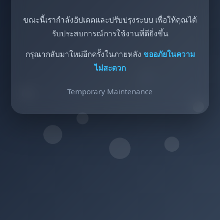
ขณะนี้เรากำลังอัปเดตและปรับปรุงระบบ เพื่อให้คุณได้
รับประสบการณ์การใช้งานที่ดียิ่งขึ้น
กรุณากลับมาใหม่อีกครั้งในภายหลัง
ขออภัยในความ
ไม่สะดวก
Temporary Maintenance