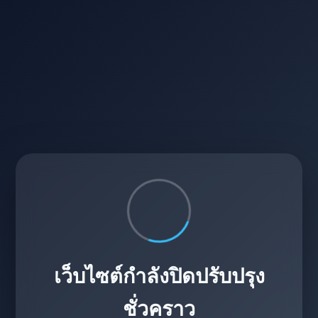
เว็บไซต์กำลังปิดปรับปรุง
ชั่วคราว