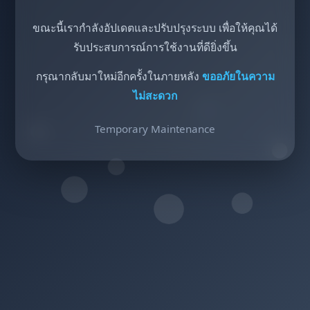
ขณะนี้เรากำลังอัปเดตและปรับปรุงระบบ เพื่อให้คุณได้
รับประสบการณ์การใช้งานที่ดียิ่งขึ้น
กรุณากลับมาใหม่อีกครั้งในภายหลัง
ขออภัยในความ
ไม่สะดวก
Temporary Maintenance