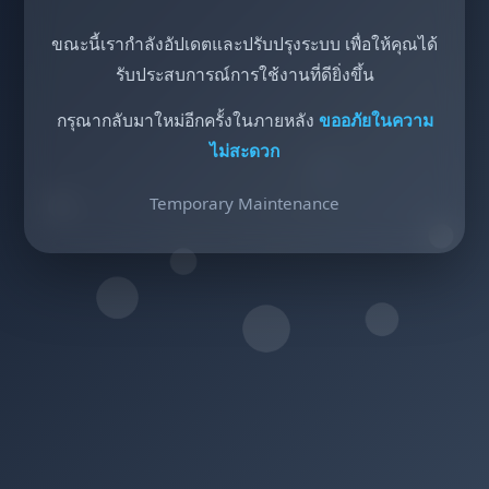
ขณะนี้เรากำลังอัปเดตและปรับปรุงระบบ เพื่อให้คุณได้
รับประสบการณ์การใช้งานที่ดียิ่งขึ้น
กรุณากลับมาใหม่อีกครั้งในภายหลัง
ขออภัยในความ
ไม่สะดวก
Temporary Maintenance