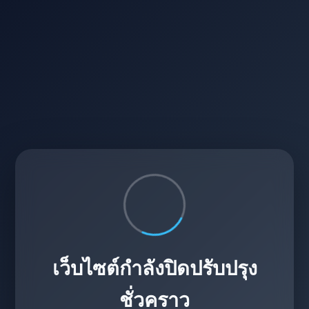
เว็บไซต์กำลังปิดปรับปรุง
ชั่วคราว