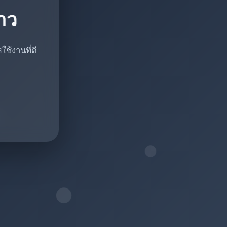
ราว
ช้งานที่ดี