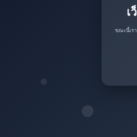
เว
ขณะนี้เรา