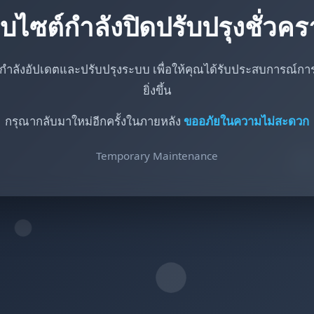
็บไซต์กำลังปิดปรับปรุงชั่วค
กำลังอัปเดตและปรับปรุงระบบ เพื่อให้คุณได้รับประสบการณ์การใ
ยิ่งขึ้น
กรุณากลับมาใหม่อีกครั้งในภายหลัง
ขออภัยในความไม่สะดวก
Temporary Maintenance