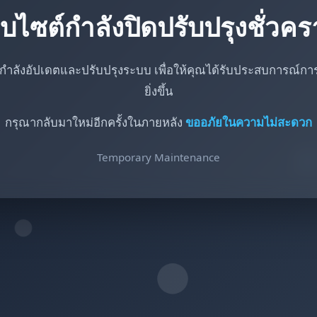
็บไซต์กำลังปิดปรับปรุงชั่วค
กำลังอัปเดตและปรับปรุงระบบ เพื่อให้คุณได้รับประสบการณ์การใ
ยิ่งขึ้น
กรุณากลับมาใหม่อีกครั้งในภายหลัง
ขออภัยในความไม่สะดวก
Temporary Maintenance