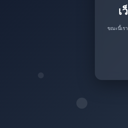
เว
ขณะนี้เรา