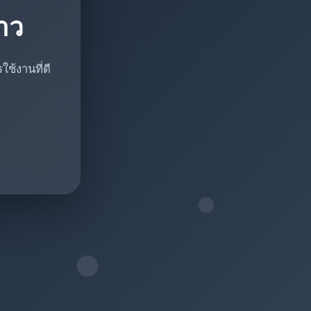
ราว
ช้งานที่ดี