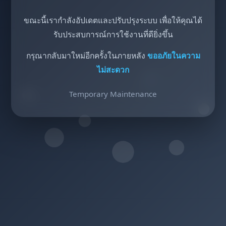
ขณะนี้เรากำลังอัปเดตและปรับปรุงระบบ เพื่อให้คุณได้
รับประสบการณ์การใช้งานที่ดียิ่งขึ้น
กรุณากลับมาใหม่อีกครั้งในภายหลัง
ขออภัยในความ
ไม่สะดวก
Temporary Maintenance