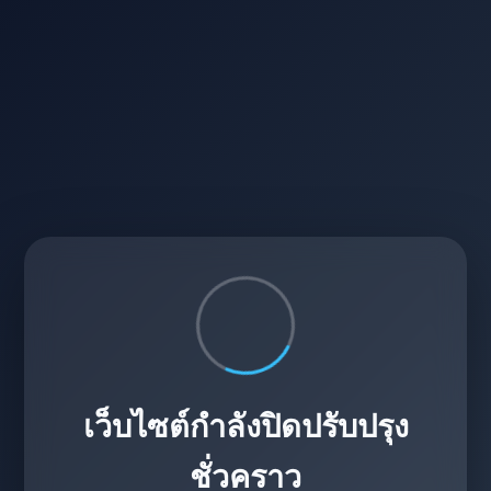
เว็บไซต์กำลังปิดปรับปรุง
ชั่วคราว