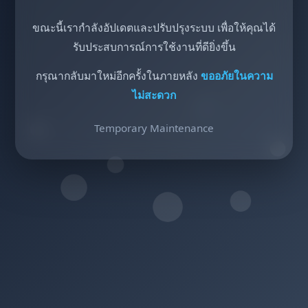
ขณะนี้เรากำลังอัปเดตและปรับปรุงระบบ เพื่อให้คุณได้
รับประสบการณ์การใช้งานที่ดียิ่งขึ้น
กรุณากลับมาใหม่อีกครั้งในภายหลัง
ขออภัยในความ
ไม่สะดวก
Temporary Maintenance