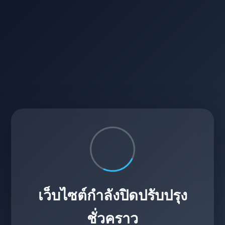
เว็บไซต์กำลังปิดปรับปรุง
ชั่วคราว