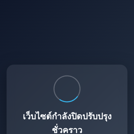
เว็บไซต์กำลังปิดปรับปรุง
ชั่วคราว