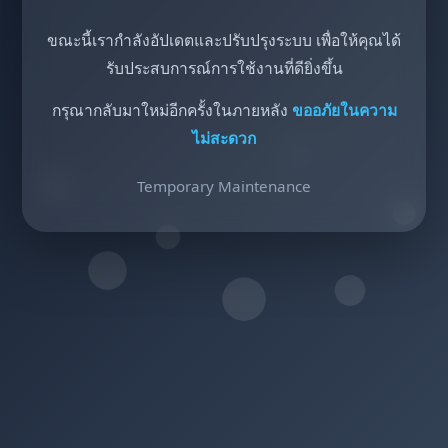
ขณะนี้เรากำลังอัปเดตและปรับปรุงระบบ เพื่อให้คุณได้
รับประสบการณ์การใช้งานที่ดียิ่งขึ้น
กรุณากลับมาใหม่อีกครั้งในภายหลัง
ขออภัยในความ
ไม่สะดวก
Temporary Maintenance