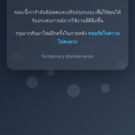
ขณะนี้เรากำลังอัปเดตและปรับปรุงระบบ เพื่อให้คุณได้
รับประสบการณ์การใช้งานที่ดียิ่งขึ้น
กรุณากลับมาใหม่อีกครั้งในภายหลัง
ขออภัยในความ
ไม่สะดวก
Temporary Maintenance