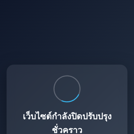
เว็บไซต์กำลังปิดปรับปรุง
ชั่วคราว