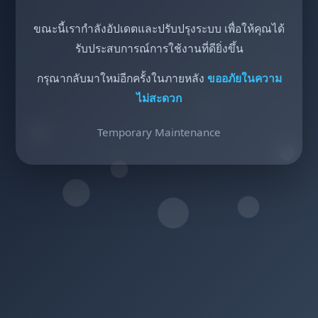
ขณะนี้เรากำลังอัปเดตและปรับปรุงระบบ เพื่อให้คุณได้
รับประสบการณ์การใช้งานที่ดียิ่งขึ้น
กรุณากลับมาใหม่อีกครั้งในภายหลัง
ขออภัยในความ
ไม่สะดวก
Temporary Maintenance