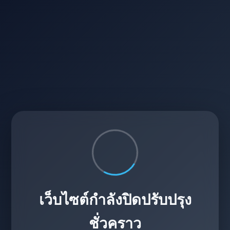
เว็บไซต์กำลังปิดปรับปรุง
ชั่วคราว