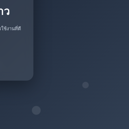
ราว
ช้งานที่ดี