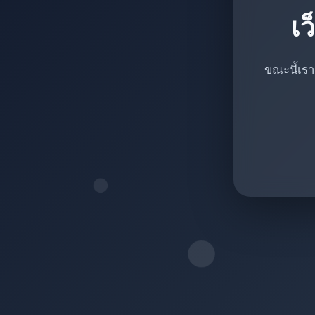
เว
ขณะนี้เรา