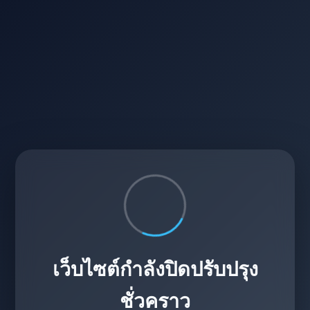
เว็บไซต์กำลังปิดปรับปรุง
ชั่วคราว