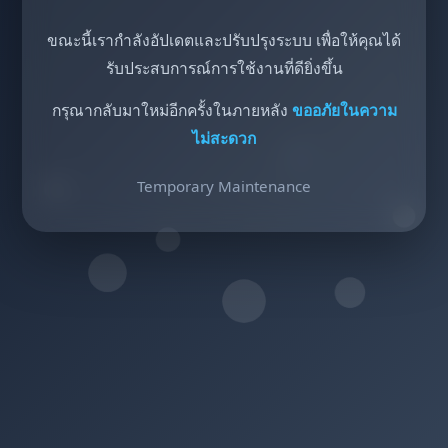
ขณะนี้เรากำลังอัปเดตและปรับปรุงระบบ เพื่อให้คุณได้
รับประสบการณ์การใช้งานที่ดียิ่งขึ้น
กรุณากลับมาใหม่อีกครั้งในภายหลัง
ขออภัยในความ
ไม่สะดวก
Temporary Maintenance