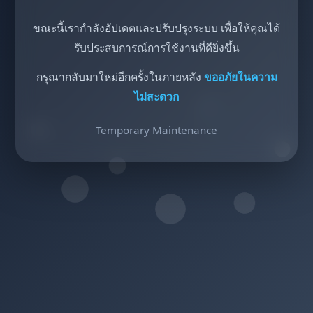
ขณะนี้เรากำลังอัปเดตและปรับปรุงระบบ เพื่อให้คุณได้
รับประสบการณ์การใช้งานที่ดียิ่งขึ้น
กรุณากลับมาใหม่อีกครั้งในภายหลัง
ขออภัยในความ
ไม่สะดวก
Temporary Maintenance