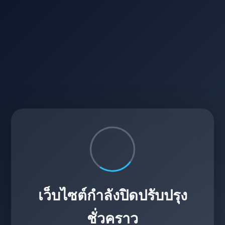
เว็บไซต์กำลังปิดปรับปรุง
ชั่วคราว