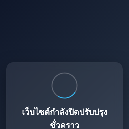
เว็บไซต์กำลังปิดปรับปรุง
ชั่วคราว