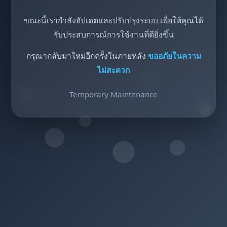
ขณะนี้เรากำลังอัปเดตและปรับปรุงระบบ เพื่อให้คุณได้
รับประสบการณ์การใช้งานที่ดียิ่งขึ้น
กรุณากลับมาใหม่อีกครั้งในภายหลัง
ขออภัยในความ
ไม่สะดวก
Temporary Maintenance