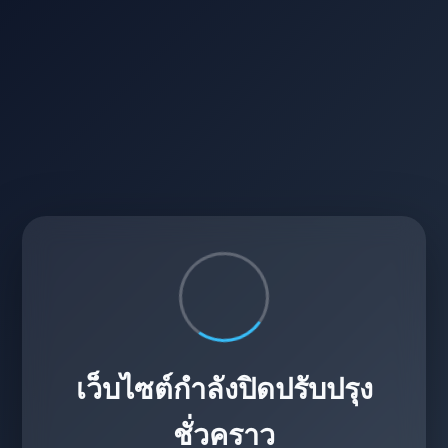
เว็บไซต์กำลังปิดปรับปรุง
ชั่วคราว