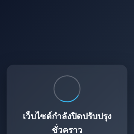
เว็บไซต์กำลังปิดปรับปรุง
ชั่วคราว