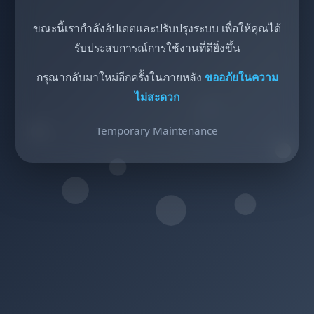
ขณะนี้เรากำลังอัปเดตและปรับปรุงระบบ เพื่อให้คุณได้
รับประสบการณ์การใช้งานที่ดียิ่งขึ้น
กรุณากลับมาใหม่อีกครั้งในภายหลัง
ขออภัยในความ
ไม่สะดวก
Temporary Maintenance