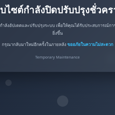
็บไซต์กำลังปิดปรับปรุงชั่วค
กำลังอัปเดตและปรับปรุงระบบ เพื่อให้คุณได้รับประสบการณ์การใ
ยิ่งขึ้น
กรุณากลับมาใหม่อีกครั้งในภายหลัง
ขออภัยในความไม่สะดวก
Temporary Maintenance