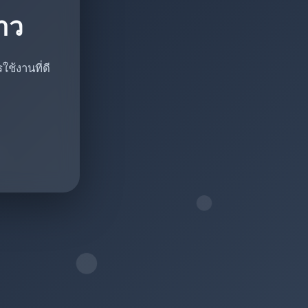
ราว
ช้งานที่ดี