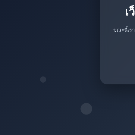
เว
ขณะนี้เรา