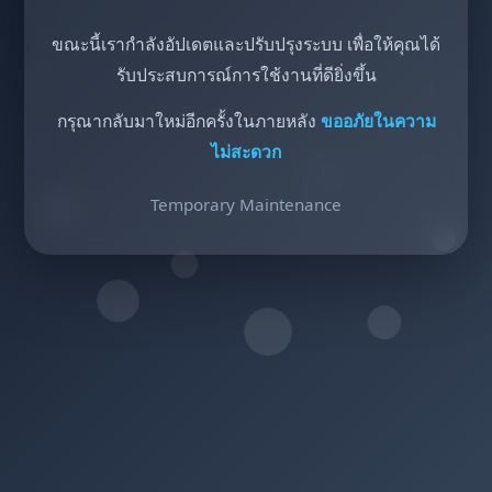
ขณะนี้เรากำลังอัปเดตและปรับปรุงระบบ เพื่อให้คุณได้
รับประสบการณ์การใช้งานที่ดียิ่งขึ้น
กรุณากลับมาใหม่อีกครั้งในภายหลัง
ขออภัยในความ
ไม่สะดวก
Temporary Maintenance