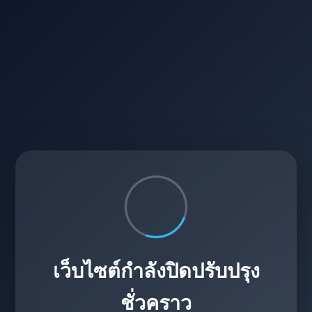
เว็บไซต์กำลังปิดปรับปรุง
ชั่วคราว