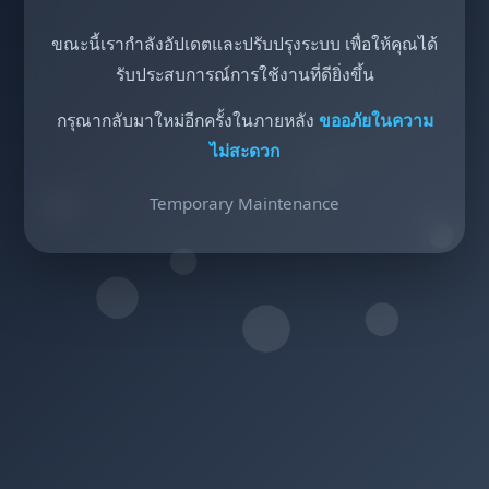
ขณะนี้เรากำลังอัปเดตและปรับปรุงระบบ เพื่อให้คุณได้
รับประสบการณ์การใช้งานที่ดียิ่งขึ้น
กรุณากลับมาใหม่อีกครั้งในภายหลัง
ขออภัยในความ
ไม่สะดวก
Temporary Maintenance