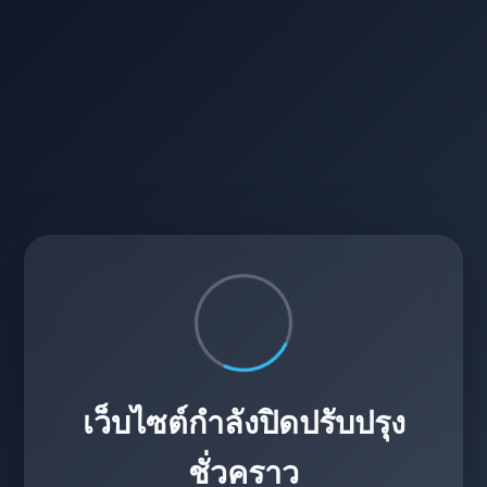
เว็บไซต์กำลังปิดปรับปรุง
ชั่วคราว