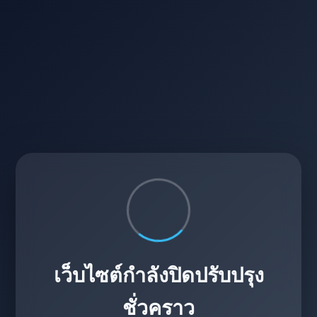
เว็บไซต์กำลังปิดปรับปรุง
ชั่วคราว