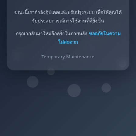
ขณะนี้เรากำลังอัปเดตและปรับปรุงระบบ เพื่อให้คุณได้
รับประสบการณ์การใช้งานที่ดียิ่งขึ้น
กรุณากลับมาใหม่อีกครั้งในภายหลัง
ขออภัยในความ
ไม่สะดวก
Temporary Maintenance