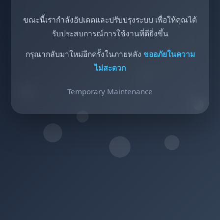
ขณะนี้เรากำลังอัปเดตและปรับปรุงระบบ เพื่อให้คุณได้
รับประสบการณ์การใช้งานที่ดียิ่งขึ้น
กรุณากลับมาใหม่อีกครั้งในภายหลัง
ขออภัยในความ
ไม่สะดวก
Temporary Maintenance