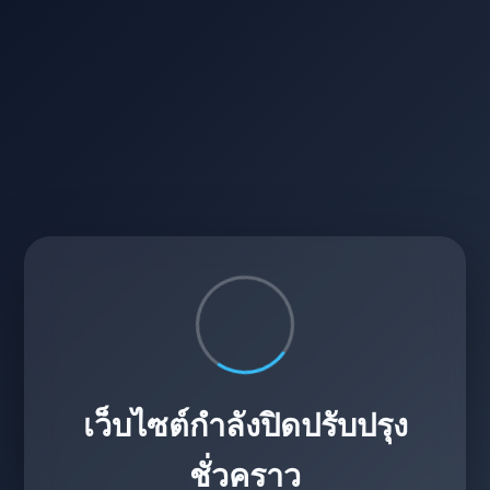
เว็บไซต์กำลังปิดปรับปรุง
ชั่วคราว