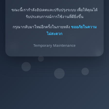
ขณะนี้เรากำลังอัปเดตและปรับปรุงระบบ เพื่อให้คุณได้
รับประสบการณ์การใช้งานที่ดียิ่งขึ้น
กรุณากลับมาใหม่อีกครั้งในภายหลัง
ขออภัยในความ
ไม่สะดวก
Temporary Maintenance