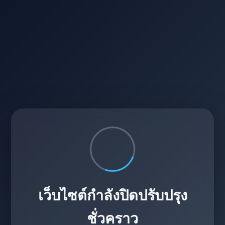
เว็บไซต์กำลังปิดปรับปรุง
ชั่วคราว