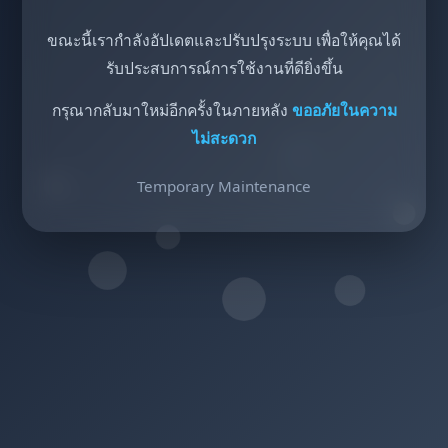
ขณะนี้เรากำลังอัปเดตและปรับปรุงระบบ เพื่อให้คุณได้
รับประสบการณ์การใช้งานที่ดียิ่งขึ้น
กรุณากลับมาใหม่อีกครั้งในภายหลัง
ขออภัยในความ
ไม่สะดวก
Temporary Maintenance