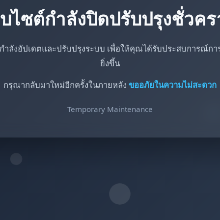
็บไซต์กำลังปิดปรับปรุงชั่วค
กำลังอัปเดตและปรับปรุงระบบ เพื่อให้คุณได้รับประสบการณ์การใ
ยิ่งขึ้น
กรุณากลับมาใหม่อีกครั้งในภายหลัง
ขออภัยในความไม่สะดวก
Temporary Maintenance