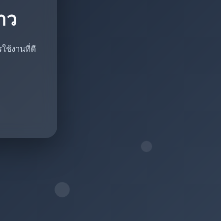
ราว
ช้งานที่ดี