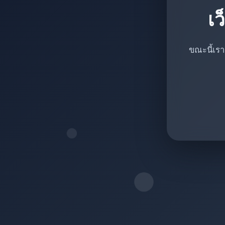
เว
ขณะนี้เรา