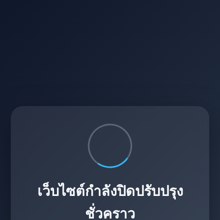
เว็บไซต์กำลังปิดปรับปรุง
ชั่วคราว