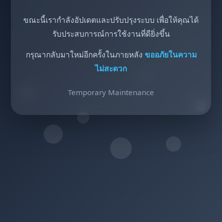
ขณะนี้เรากำลังอัปเดตและปรับปรุงระบบ เพื่อให้คุณได้
รับประสบการณ์การใช้งานที่ดียิ่งขึ้น
กรุณากลับมาใหม่อีกครั้งในภายหลัง
ขออภัยในความ
ไม่สะดวก
Temporary Maintenance