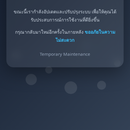
ขณะนี้เรากำลังอัปเดตและปรับปรุงระบบ เพื่อให้คุณได้
รับประสบการณ์การใช้งานที่ดียิ่งขึ้น
กรุณากลับมาใหม่อีกครั้งในภายหลัง
ขออภัยในความ
ไม่สะดวก
Temporary Maintenance