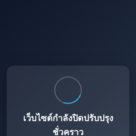
เว็บไซต์กำลังปิดปรับปรุง
ชั่วคราว