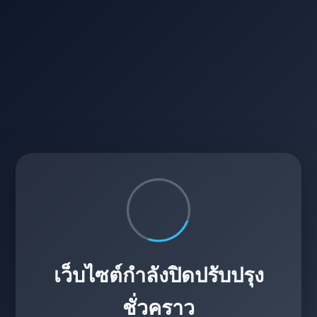
เว็บไซต์กำลังปิดปรับปรุง
ชั่วคราว