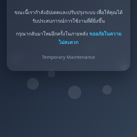
ขณะนี้เรากำลังอัปเดตและปรับปรุงระบบ เพื่อให้คุณได้
รับประสบการณ์การใช้งานที่ดียิ่งขึ้น
กรุณากลับมาใหม่อีกครั้งในภายหลัง
ขออภัยในความ
ไม่สะดวก
Temporary Maintenance