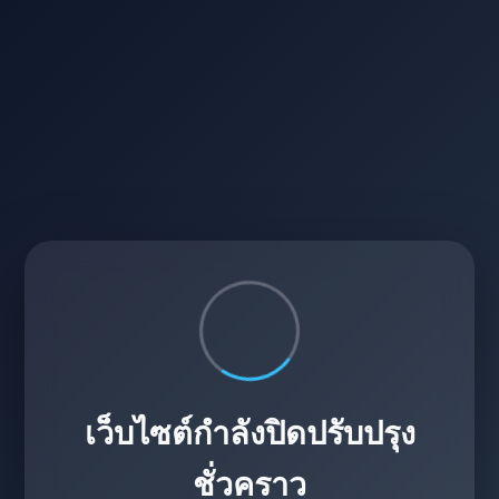
เว็บไซต์กำลังปิดปรับปรุง
ชั่วคราว