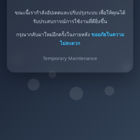
ขณะนี้เรากำลังอัปเดตและปรับปรุงระบบ เพื่อให้คุณได้
รับประสบการณ์การใช้งานที่ดียิ่งขึ้น
กรุณากลับมาใหม่อีกครั้งในภายหลัง
ขออภัยในความ
ไม่สะดวก
Temporary Maintenance