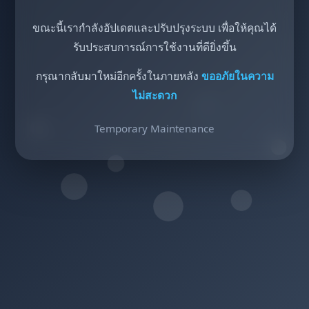
ขณะนี้เรากำลังอัปเดตและปรับปรุงระบบ เพื่อให้คุณได้
รับประสบการณ์การใช้งานที่ดียิ่งขึ้น
กรุณากลับมาใหม่อีกครั้งในภายหลัง
ขออภัยในความ
ไม่สะดวก
Temporary Maintenance