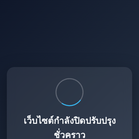
เว็บไซต์กำลังปิดปรับปรุง
ชั่วคราว