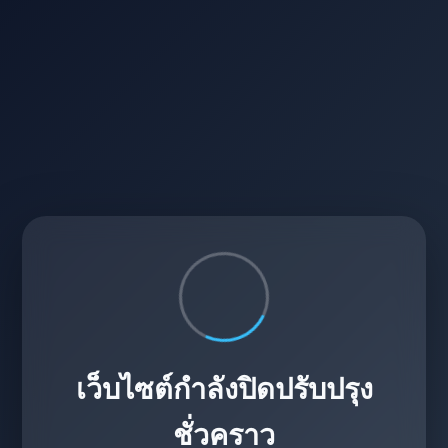
เว็บไซต์กำลังปิดปรับปรุง
ชั่วคราว