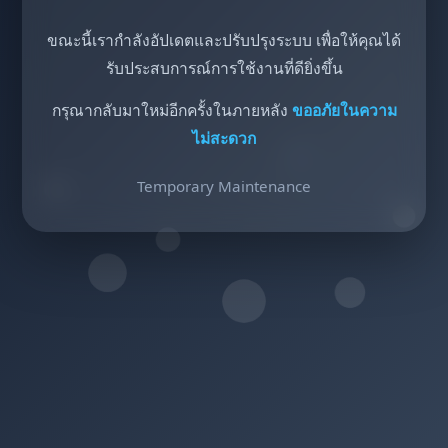
ขณะนี้เรากำลังอัปเดตและปรับปรุงระบบ เพื่อให้คุณได้
รับประสบการณ์การใช้งานที่ดียิ่งขึ้น
กรุณากลับมาใหม่อีกครั้งในภายหลัง
ขออภัยในความ
ไม่สะดวก
Temporary Maintenance