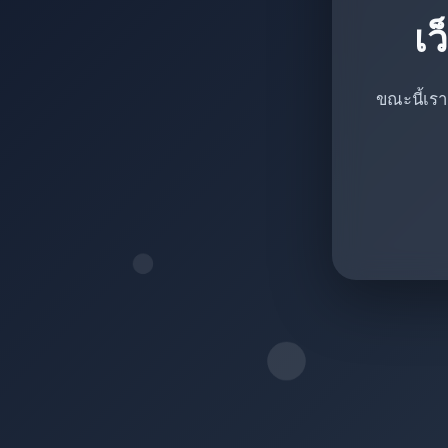
เว
ขณะนี้เรา