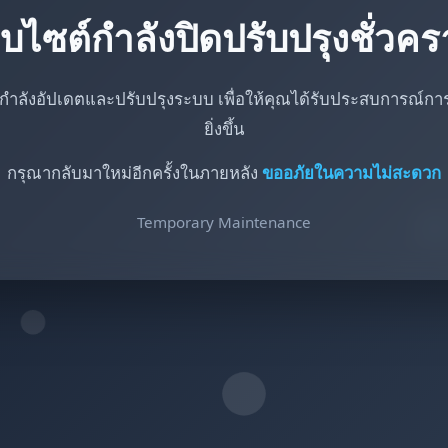
็บไซต์กำลังปิดปรับปรุงชั่วค
กำลังอัปเดตและปรับปรุงระบบ เพื่อให้คุณได้รับประสบการณ์การใ
ยิ่งขึ้น
กรุณากลับมาใหม่อีกครั้งในภายหลัง
ขออภัยในความไม่สะดวก
Temporary Maintenance