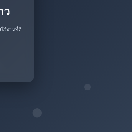
ราว
ช้งานที่ดี