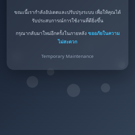
ขณะนี้เรากำลังอัปเดตและปรับปรุงระบบ เพื่อให้คุณได้
รับประสบการณ์การใช้งานที่ดียิ่งขึ้น
กรุณากลับมาใหม่อีกครั้งในภายหลัง
ขออภัยในความ
ไม่สะดวก
Temporary Maintenance