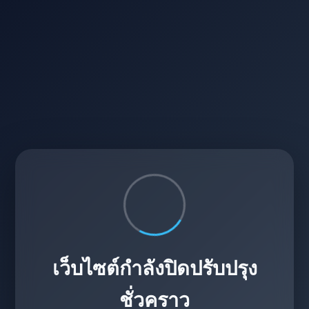
เว็บไซต์กำลังปิดปรับปรุง
ชั่วคราว