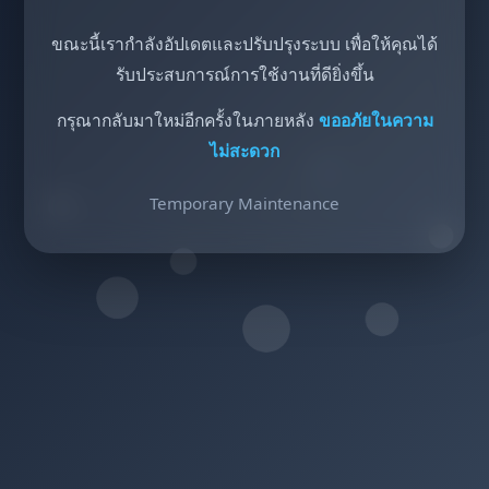
ขณะนี้เรากำลังอัปเดตและปรับปรุงระบบ เพื่อให้คุณได้
รับประสบการณ์การใช้งานที่ดียิ่งขึ้น
กรุณากลับมาใหม่อีกครั้งในภายหลัง
ขออภัยในความ
ไม่สะดวก
Temporary Maintenance