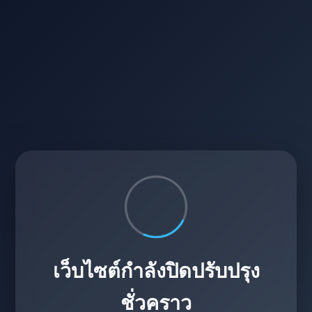
เว็บไซต์กำลังปิดปรับปรุง
ชั่วคราว