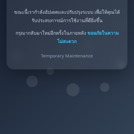
ขณะนี้เรากำลังอัปเดตและปรับปรุงระบบ เพื่อให้คุณได้
รับประสบการณ์การใช้งานที่ดียิ่งขึ้น
กรุณากลับมาใหม่อีกครั้งในภายหลัง
ขออภัยในความ
ไม่สะดวก
Temporary Maintenance