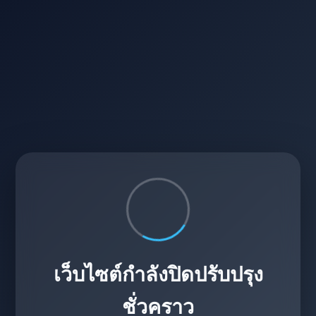
เว็บไซต์กำลังปิดปรับปรุง
ชั่วคราว