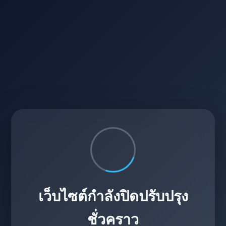
เว็บไซต์กำลังปิดปรับปรุง
ชั่วคราว