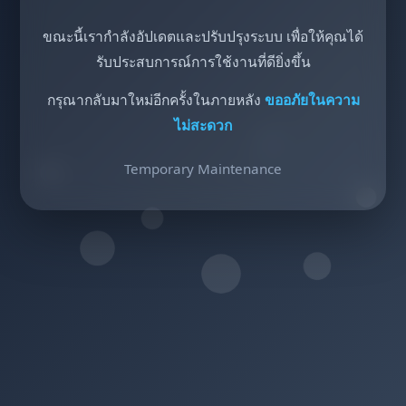
ขณะนี้เรากำลังอัปเดตและปรับปรุงระบบ เพื่อให้คุณได้
รับประสบการณ์การใช้งานที่ดียิ่งขึ้น
กรุณากลับมาใหม่อีกครั้งในภายหลัง
ขออภัยในความ
ไม่สะดวก
Temporary Maintenance