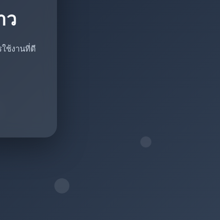
ราว
ช้งานที่ดี