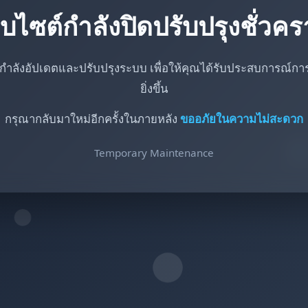
็บไซต์กำลังปิดปรับปรุงชั่วค
กำลังอัปเดตและปรับปรุงระบบ เพื่อให้คุณได้รับประสบการณ์การใ
ยิ่งขึ้น
กรุณากลับมาใหม่อีกครั้งในภายหลัง
ขออภัยในความไม่สะดวก
Temporary Maintenance