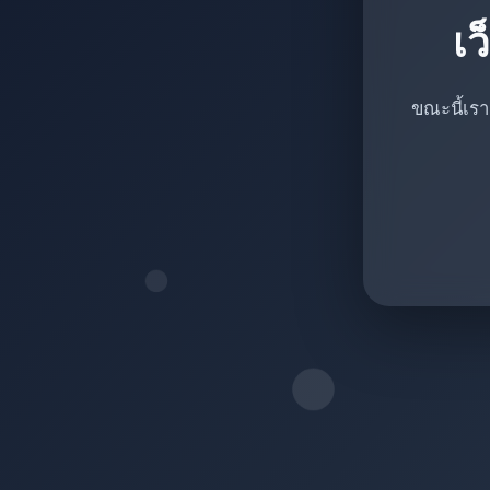
เว
ขณะนี้เรา