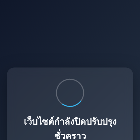
เว็บไซต์กำลังปิดปรับปรุง
ชั่วคราว