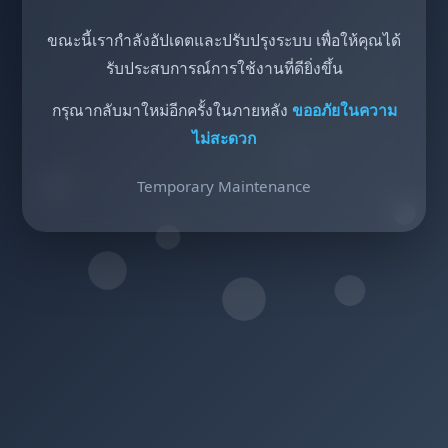
ขณะนี้เรากำลังอัปเดตและปรับปรุงระบบ เพื่อให้คุณได้
รับประสบการณ์การใช้งานที่ดียิ่งขึ้น
กรุณากลับมาใหม่อีกครั้งในภายหลัง
ขออภัยในความ
ไม่สะดวก
Temporary Maintenance