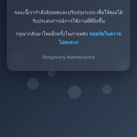
ขณะนี้เรากำลังอัปเดตและปรับปรุงระบบ เพื่อให้คุณได้
รับประสบการณ์การใช้งานที่ดียิ่งขึ้น
กรุณากลับมาใหม่อีกครั้งในภายหลัง
ขออภัยในความ
ไม่สะดวก
Temporary Maintenance