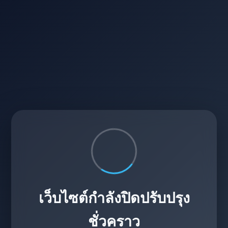
เว็บไซต์กำลังปิดปรับปรุง
ชั่วคราว