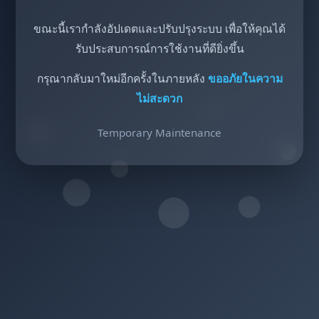
ขณะนี้เรากำลังอัปเดตและปรับปรุงระบบ เพื่อให้คุณได้
รับประสบการณ์การใช้งานที่ดียิ่งขึ้น
กรุณากลับมาใหม่อีกครั้งในภายหลัง
ขออภัยในความ
ไม่สะดวก
Temporary Maintenance