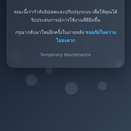
ขณะนี้เรากำลังอัปเดตและปรับปรุงระบบ เพื่อให้คุณได้
รับประสบการณ์การใช้งานที่ดียิ่งขึ้น
กรุณากลับมาใหม่อีกครั้งในภายหลัง
ขออภัยในความ
ไม่สะดวก
Temporary Maintenance