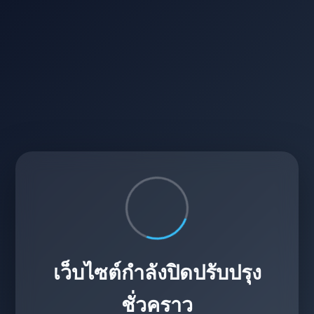
เว็บไซต์กำลังปิดปรับปรุง
ชั่วคราว