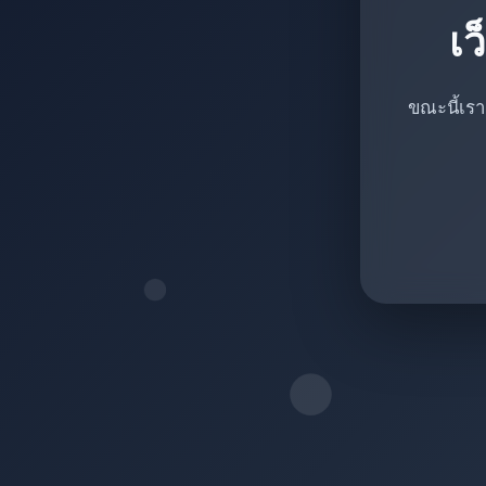
เว
ขณะนี้เรา