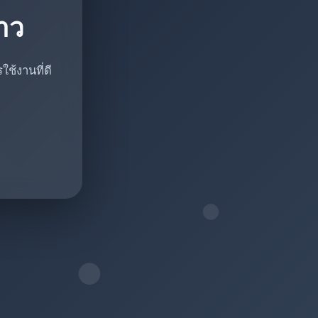
ราว
ช้งานที่ดี