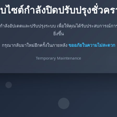
็บไซต์กำลังปิดปรับปรุงชั่วค
กำลังอัปเดตและปรับปรุงระบบ เพื่อให้คุณได้รับประสบการณ์การใ
ยิ่งขึ้น
กรุณากลับมาใหม่อีกครั้งในภายหลัง
ขออภัยในความไม่สะดวก
Temporary Maintenance