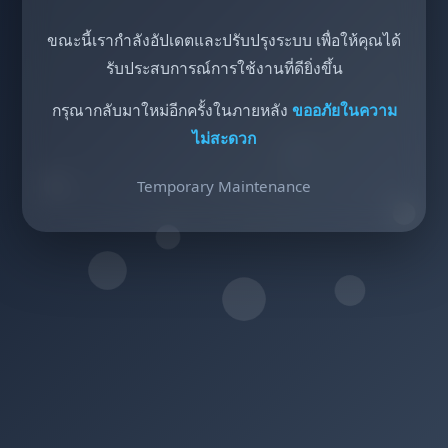
ขณะนี้เรากำลังอัปเดตและปรับปรุงระบบ เพื่อให้คุณได้
รับประสบการณ์การใช้งานที่ดียิ่งขึ้น
กรุณากลับมาใหม่อีกครั้งในภายหลัง
ขออภัยในความ
ไม่สะดวก
Temporary Maintenance