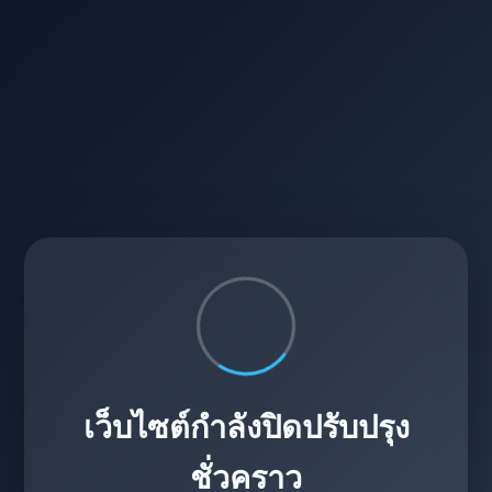
เว็บไซต์กำลังปิดปรับปรุง
ชั่วคราว