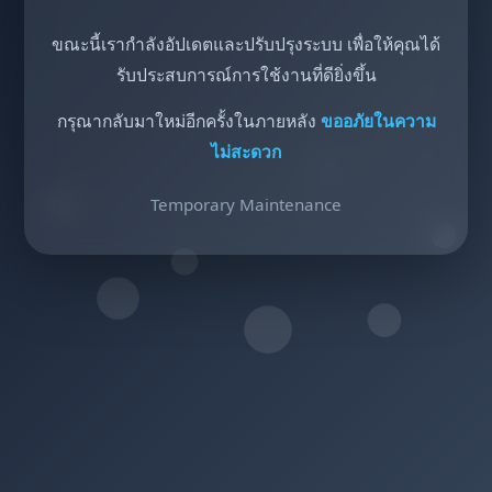
ขณะนี้เรากำลังอัปเดตและปรับปรุงระบบ เพื่อให้คุณได้
รับประสบการณ์การใช้งานที่ดียิ่งขึ้น
กรุณากลับมาใหม่อีกครั้งในภายหลัง
ขออภัยในความ
ไม่สะดวก
Temporary Maintenance