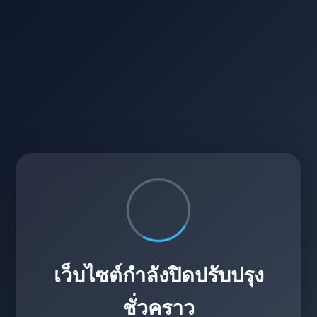
เว็บไซต์กำลังปิดปรับปรุง
ชั่วคราว