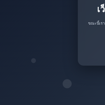
เว
ขณะนี้เรา