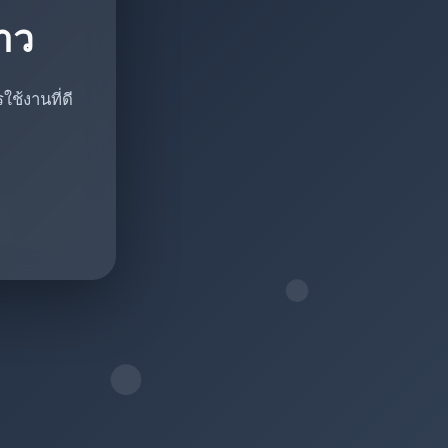
ราว
ช้งานที่ดี