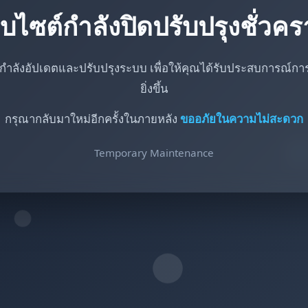
็บไซต์กำลังปิดปรับปรุงชั่วค
กำลังอัปเดตและปรับปรุงระบบ เพื่อให้คุณได้รับประสบการณ์การใ
ยิ่งขึ้น
กรุณากลับมาใหม่อีกครั้งในภายหลัง
ขออภัยในความไม่สะดวก
Temporary Maintenance